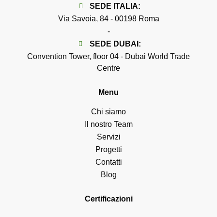
SEDE
ITALIA
:
Via Savoia, 84 - 00198 Roma
-
SEDE
DUBAI
:
Convention Tower, floor 04 - Dubai World Trade
Centre
Menu
Chi siamo
Il nostro Team
Servizi
Progetti
Contatti
Blog
Certificazioni