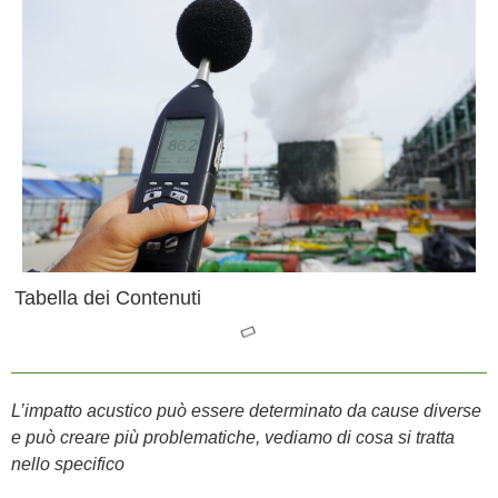
Tabella dei Contenuti
L’impatto acustico può essere determinato da cause diverse
e può creare più problematiche, vediamo di cosa si tratta
nello specifico