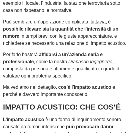
esempio il locale, l’industria, la stazione ferroviaria sotto
casa non rispettano le normative.
Può sembrare un’operazione complicata, tuttavia,
è
possibile rilevare sia la quantità che l’intensità di un
rumore
in tempi brevi con le giuste apparecchiature, e
richiedere se necessario una relazione di impatto acustico.
Per farlo basterà
affidarsi a un’azienda seria e
professionale
, come la nostra
Diapason Ingegneria
,
composta da personale altamente qualificato in grado di
valutare ogni problema specifico.
Ma vediamo nel dettaglio,
cos’è l’impatto acustico
e
perché è davvero importante conoscerlo.
IMPATTO ACUSTICO: CHE COS’È
L’impatto acustico
è una forma di inquinamento sonoro
causato da rumori intensi che
può provocare danni