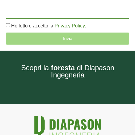
Ho letto e accetto la
Privacy Policy
.
Invia
Scopri la
foresta
di Diapason
Ingegneria