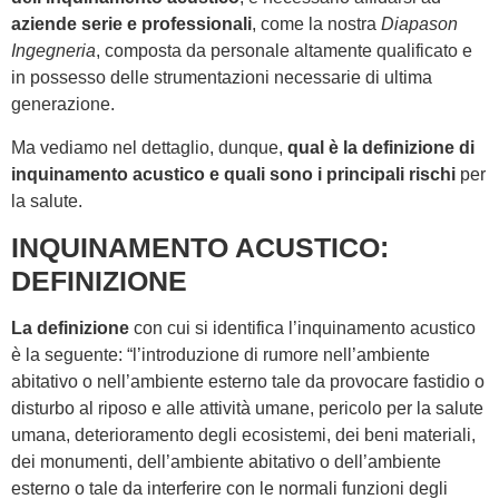
aziende serie e professionali
, come la nostra
Diapason
Ingegneria
, composta da personale altamente qualificato e
in possesso delle strumentazioni necessarie di ultima
generazione.
Ma vediamo nel dettaglio, dunque,
qual è la definizione di
inquinamento acustico e quali sono i principali rischi
per
la salute.
INQUINAMENTO ACUSTICO:
DEFINIZIONE
La definizione
con cui si identifica l’inquinamento acustico
è la seguente: “l’introduzione di rumore nell’ambiente
abitativo o nell’ambiente esterno tale da provocare fastidio o
disturbo al riposo e alle attività umane, pericolo per la salute
umana, deterioramento degli ecosistemi, dei beni materiali,
dei monumenti, dell’ambiente abitativo o dell’ambiente
esterno o tale da interferire con le normali funzioni degli