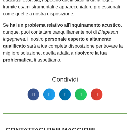
tramite esami strumentali e apparecchiature professionali,
come quelle a nostra disposizione.
Se
hai un problema relativo all’inquinamento acustico
,
dunque, puoi contattare tranquillamente noi di
Diapason
Ingegneria
, il nostro
personale esperto e altamente
qualificato
sarà a tua completa disposizione per trovare la
migliore soluzione, quella adatta a
risolvere la tua
problematica
, ti aspettiamo.
Condividi
CONTATTACI PER MAGGIORI