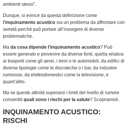
ambienti stessi”.
Dunque, si evince da questa definizione come
l’inquinamento acustico
sia un problema da affrontare con
serietà perché può portare all’insorgere di diverse
problematiche.
Ma
da cosa dipende l’inquinamento acustico
? Può
essere generato e provenire da diverse fonti, quella relativa
ai trasporti come gli aerei, i treni o le automobili, da edifici di
diverse tipologie come le discoteche o i bar, da industrie
rumorose, da elettrodomestici come la televisione, e
quant’altro.
Ma se queste attività superano i limiti del livello di rumore
consentiti
quali sono i rischi per la salute
? Scopriamoli.
INQUINAMENTO ACUSTICO:
RISCHI