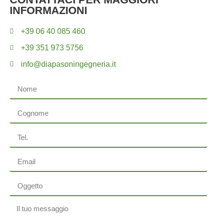
INFORMAZIONI
+39 06 40 085 460
+39 351 973 5756
info@diapasoningegneria.it