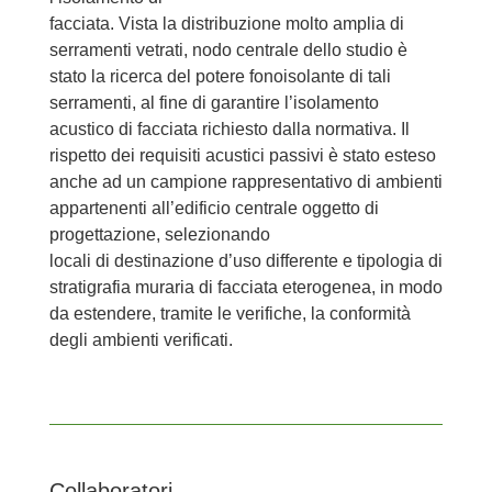
facciata. Vista la distribuzione molto amplia di
serramenti vetrati, nodo centrale dello studio è
stato la ricerca del potere fonoisolante di tali
serramenti, al fine di garantire l’isolamento
acustico di facciata richiesto dalla normativa. Il
rispetto dei requisiti acustici passivi è stato esteso
anche ad un campione rappresentativo di ambienti
appartenenti all’edificio centrale oggetto di
progettazione, selezionando
locali di destinazione d’uso differente e tipologia di
stratigrafia muraria di facciata eterogenea, in modo
da estendere, tramite le verifiche, la conformità
degli ambienti verificati.
Collaboratori