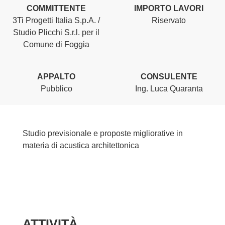
COMMITTENTE
IMPORTO LAVORI
3Ti Progetti Italia S.p.A. /
Riservato
Studio Plicchi S.r.l. per il
Comune di Foggia
APPALTO
CONSULENTE
Pubblico
Ing. Luca Quaranta
Studio previsionale e proposte migliorative in
materia di acustica architettonica
ATTIVITÀ