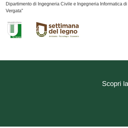
Dipartimento di Ingegneria Civile e Ingegneria Informatica d
Vergata”
Scopri l