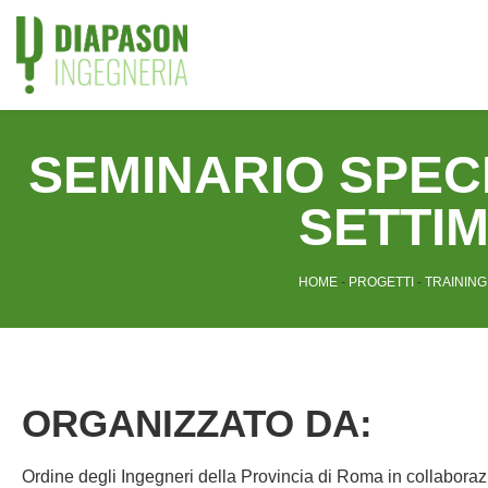
SEMINARIO SPEC
SETTI
HOME
-
PROGETTI
-
TRAINING
ORGANIZZATO DA:
Ordine degli Ingegneri della Provincia di Roma in collabora