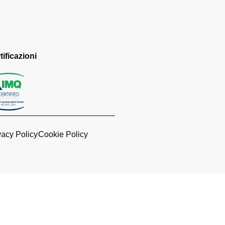
tificazioni
vacy Policy
Cookie Policy