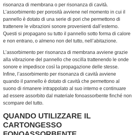
risonanza di membrana o per risonanza di cavità.
L’assorbimento per porosità avviene nel momento in cui il
pannello è dotato di una serie di pori che permettono di
trattenere le vibrazioni sonore provenienti dall’esterno.
Questi si propagano su tutto il pannello sotto forma di calore
e non entrano, o almeno non del tutto, nell’abitazione.
L’assorbimento per risonanza di membrana avviene grazie
alla vibrazione del pannello che oscilla trattenendo le onde
sonore e impedisce così la propagazione delle stesse.
Infine, l’assorbimento per risonanza di cavità avviene
quando il pannello è dotato di cavità che permettono al
suono di rimanere intrappolato al suo interno e continuare
ad essere assorbito dal materiale fonoassorbente finché non
scompare del tutto.
QUANDO UTILIZZARE IL
CARTONGESSO
FONOASSORBENTE