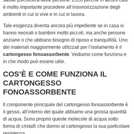
è molto importante procedere all’insonorizzazione degli
ambienti in cui si vive e in cui si lavora.
Tale esigenza diventa ancora più impellente se in casa si
hanno neonati o bambini molto piccoli, ma anche persone
anziane o che abbiano bisogno di riposo e tranquillità. Uno
dei materiali maggiormente utilizzati per l’isolamento è il
cartongesso fonoassorbente
. Vediamo come funziona e
in che modo può essere utile.
COS’È E COME FUNZIONA IL
CARTONGESSO
FONOASSORBENTE
Il componente principale del cartongesso fonoassorbente è
il gesso, all’interno del quale abbiamo una grossa quantità
di acqua. Sono proprio queste molecole di acqua sotto
forma di cristalli che danno al cartongesso la sua particolare
resistenza.