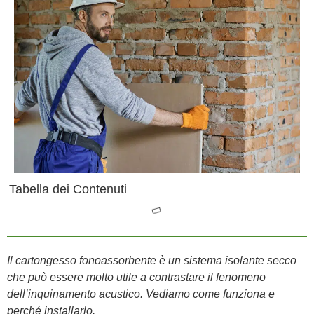
Tabella dei Contenuti
Il cartongesso fonoassorbente è un sistema isolante secco
che può essere molto utile a contrastare il fenomeno
dell’inquinamento acustico. Vediamo come funziona e
perché installarlo.