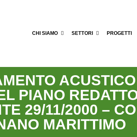
CHI SIAMO
SETTORI
PROGETTI
AMENTO ACUSTICO 
EL PIANO REDATTO
TE 29/11/2000 – C
NANO MARITTIMO