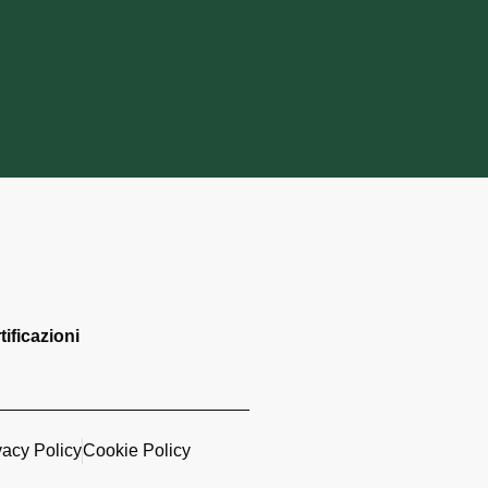
tificazioni
vacy Policy
Cookie Policy